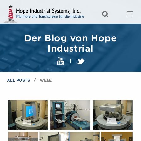
Der Blog von Hope
Industrial
ALL POSTS
WEEE