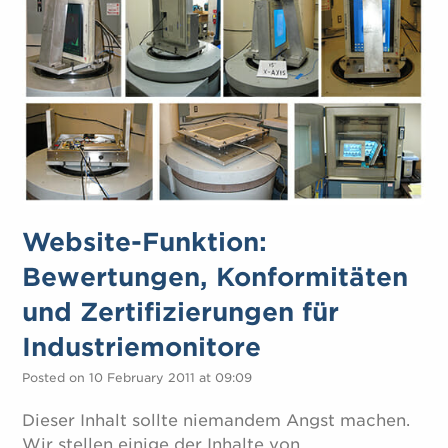
Website-Funktion:
Bewertungen, Konformitäten
und Zertifizierungen für
Industriemonitore
Posted on 10 February 2011 at 09:09
Dieser Inhalt sollte niemandem Angst machen.
Wir stellen einige der Inhalte von