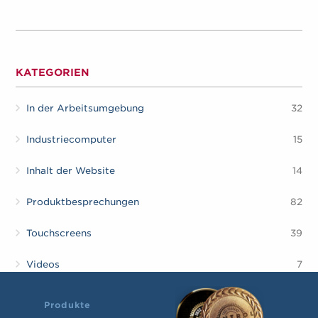
KATEGORIEN
In der Arbeitsumgebung
32
Industriecomputer
15
Inhalt der Website
14
Produktbesprechungen
82
Touchscreens
39
Videos
7
Produkte