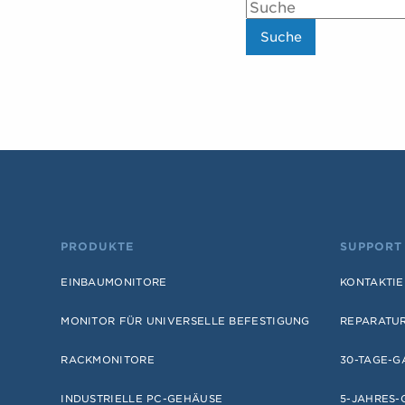
PRODUKTE
SUPPORT
EINBAUMONITORE
KONTAKTIE
MONITOR FÜR UNIVERSELLE BEFESTIGUNG
REPARATU
RACKMONITORE
30-TAGE-G
INDUSTRIELLE PC-GEHÄUSE
5-JAHRES-