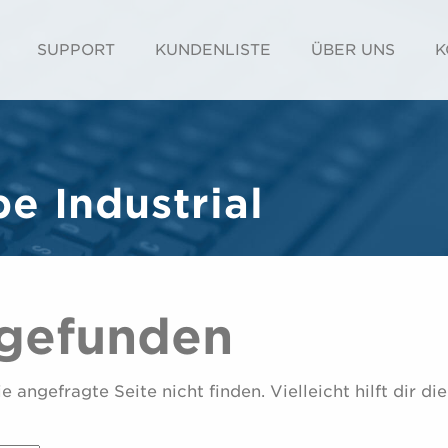
SUPPORT
KUNDENLISTE
ÜBER UNS
K
e Industrial
 gefunden
 angefragte Seite nicht finden. Vielleicht hilft dir die