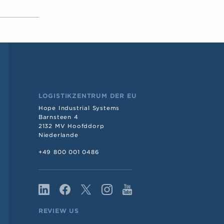
LOGISTIKZENTRUM DER EU
Hope Industrial Systems
Barnsteen 4
2132 MV Hoofddorp
Niederlande
+49 800 001 0486
REVIEW US