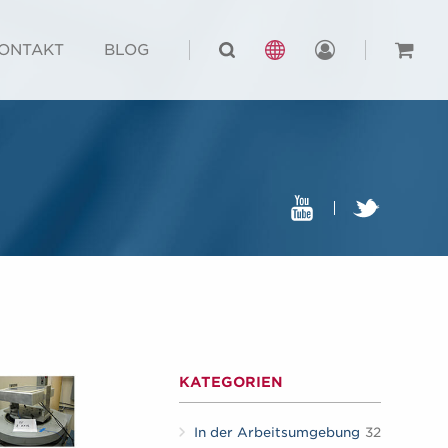
ONTAKT
BLOG
KATEGORIEN
In der Arbeitsumgebung
32