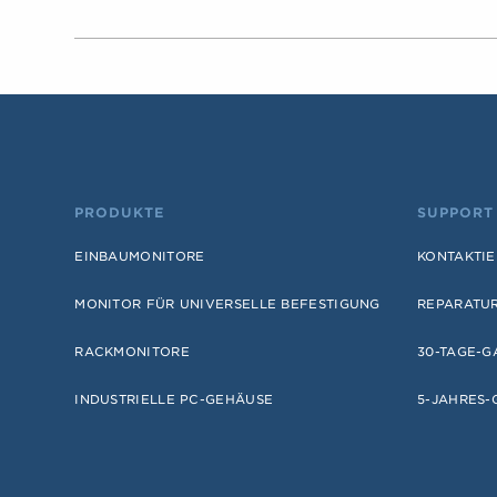
PRODUKTE
SUPPORT
EINBAUMONITORE
KONTAKTIE
MONITOR FÜR UNIVERSELLE BEFESTIGUNG
REPARATU
RACKMONITORE
30-TAGE-G
INDUSTRIELLE PC-GEHÄUSE
5-JAHRES-