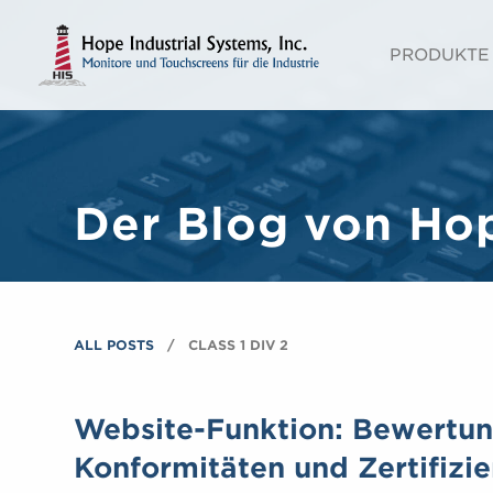
PRODUKTE
Der Blog von Hop
ALL POSTS
CLASS 1 DIV 2
Website-Funktion: Bewertun
Konformitäten und Zertifizi