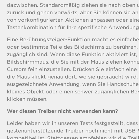
dazwischen. Standardmäßig ziehen sie nach oben 
zurück und gehen vorwärts, aber Sie können sie an
von vorkonfigurierten Aktionen anpassen oder ein
Tastenkombination für Ihre spezifische Anwendung 
Eine Berührungszeiger-Funktion macht es einfach
oder bestimmte Teile des Bildschirms zu berühren
zugänglich sind. Wenn diese Funktion aktiviert ist,
Bildschirmmaus, die Sie mit der Maus ziehen könne
Cursors fein einzustellen. Drücken Sie einfach eine
die Maus klickt genau dort, wo sie gebraucht wird. 
ausgezeichnete Anwendung, wenn Sie Handschuhe 
kleines Objekt oder einen schwer zugänglichen Be
klicken müssen.
Wer diesen Treiber nicht verwenden kann?
Leider haben wir in unseren Tests festgestellt, dass
gestenunterstützende Treiber noch nicht mit USB-
kompatibel ist. Stattdessen empfehlen wir die Trei