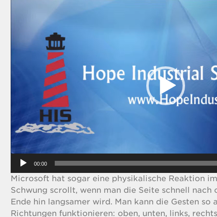
Video
Player
00:00
Microsoft hat sogar eine physikalische Reaktion im
Schwung scrollt, wenn man die Seite schnell nach
Ende hin langsamer wird. Man kann die Gesten so a
Richtungen funktionieren: oben, unten, links, rech