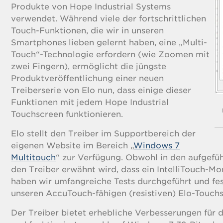
Produkte von Hope Industrial Systems
verwendet. Während viele der fortschrittlichen
Touch-Funktionen, die wir in unseren
Smartphones lieben gelernt haben, eine „Multi-
Touch“-Technologie erfordern (wie Zoomen mit
zwei Fingern), ermöglicht die jüngste
Produktveröffentlichung einer neuen
Treiberserie von Elo nun, dass einige dieser
Funktionen mit jedem Hope Industrial
Touchscreen funktionieren.
Elo stellt den Treiber im Supportbereich der
eigenen Website im Bereich „
Windows 7
Multitouch
“ zur Verfügung. Obwohl in den aufgefü
den Treiber erwähnt wird, dass ein IntelliTouch-Moni
haben wir umfangreiche Tests durchgeführt und fest
unseren AccuTouch-fähigen (resistiven) Elo-Touchs
Der Treiber bietet erhebliche Verbesserungen für