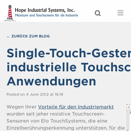
ZURÜCK ZUM BLOG
Single-Touch-Gesten
industrielle Touchs
Anwendungen
Posted on 4 June 2012 at 16:18
Wegen ihrer
Vorteile für den Industriemarkt
wurden seit jeher resistive Touchscreen-
Sensoren von Elo TouchSystems, die eine
Einzelberührungserkennung unterstützen, für die