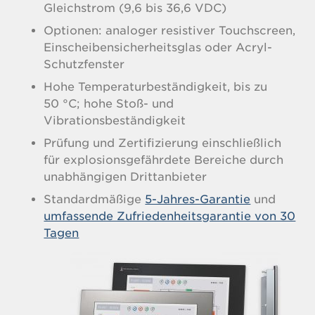
Gleichstrom (9,6 bis 36,6 VDC)
Optionen: analoger resistiver Touchscreen,
Einscheibensicherheitsglas oder Acryl-
Schutzfenster
Hohe Temperaturbeständigkeit, bis zu
50 °C; hohe Stoß- und
Vibrationsbeständigkeit
Prüfung und Zertifizierung einschließlich
für explosionsgefährdete Bereiche durch
unabhängigen Drittanbieter
Standardmäßige
5-Jahres-Garantie
und
umfassende Zufriedenheitsgarantie von 30
Tagen