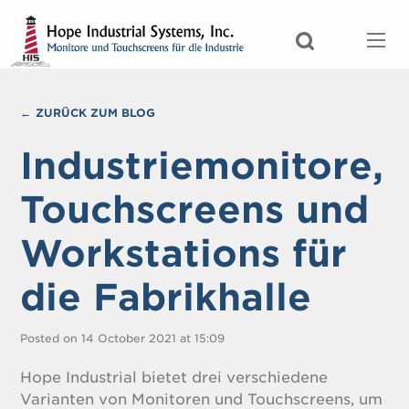
ZURÜCK ZUM BLOG
Industriemonitore,
Touchscreens und
Workstations für
die Fabrikhalle
Posted on 14 October 2021 at 15:09
Hope Industrial bietet drei verschiedene
Varianten von Monitoren und Touchscreens, um