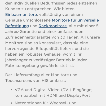
den individuellen Bedürfnissen jedes einzelnen
Kunden zu entsprechen. Wir bieten
Einbaumonitore
, vollständig von einem
Gehäuse umschlossene
Monitore für universelle
Befestigung
und
Rackmonitore
, alle mit einer 5-
Jahres-Garantie und einer umfassenden
Zufriedenheitsgarantie von 30 Tagen. All unsere
Monitore sind so konstruiert, dass sie eine
hervorragende Bildqualität liefern, und sie
haben ein robustes Gehäuse, womit ihr
jahrelanger zuverlässiger Betrieb in jeder
Fabrikumgebung gewährleistet ist.
Der Lieferumfang aller Monitore und
Touchscreens von HIS umfasst:
VGA und Digital Video (DVI)-Eingänge;
kompatibel mit HDMI und DisplayPort
Netzoptionen für Wechsel- und