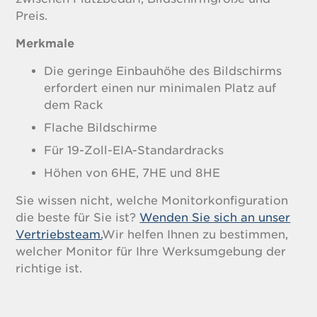
Preis.
Merkmale
Die geringe Einbauhöhe des Bildschirms
erfordert einen nur minimalen Platz auf
dem Rack
Flache Bildschirme
Für 19-Zoll-EIA-Standardracks
Höhen von 6HE, 7HE und 8HE
Sie wissen nicht, welche Monitorkonfiguration
die beste für Sie ist?
Wenden Sie sich an unser
Vertriebsteam.
Wir helfen Ihnen zu bestimmen,
welcher Monitor für Ihre Werksumgebung der
richtige ist.