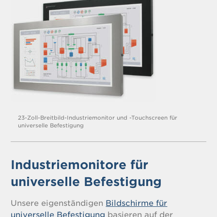
23-Zoll-Breitbild-Industriemonitor und -Touchscreen für
universelle Befestigung
Industriemonitore für
universelle Befestigung
Unsere eigenständigen
Bildschirme für
universelle Befestigung
basieren auf der