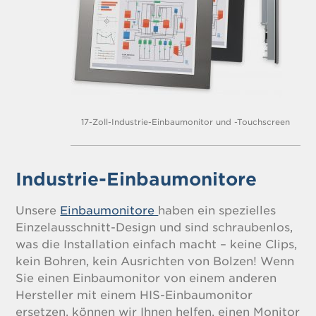
17-Zoll-Industrie-Einbaumonitor und -Touchscreen
Industrie-Einbaumonitore
Unsere
Einbaumonitore
haben ein spezielles
Einzelausschnitt-Design und sind schraubenlos,
was die Installation einfach macht – keine Clips,
kein Bohren, kein Ausrichten von Bolzen! Wenn
Sie einen Einbaumonitor von einem anderen
Hersteller mit einem HIS-Einbaumonitor
ersetzen, können wir Ihnen helfen, einen Monitor