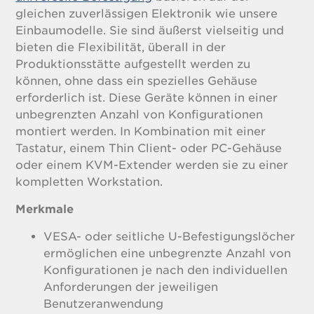
gleichen zuverlässigen Elektronik wie unsere
Einbaumodelle. Sie sind äußerst vielseitig und
bieten die Flexibilität, überall in der
Produktionsstätte aufgestellt werden zu
können, ohne dass ein spezielles Gehäuse
erforderlich ist. Diese Geräte können in einer
unbegrenzten Anzahl von Konfigurationen
montiert werden. In Kombination mit einer
Tastatur, einem Thin Client- oder PC-Gehäuse
oder einem KVM-Extender werden sie zu einer
kompletten Workstation.
Merkmale
VESA- oder seitliche U-Befestigungslöcher
ermöglichen eine unbegrenzte Anzahl von
Konfigurationen je nach den individuellen
Anforderungen der jeweiligen
Benutzeranwendung