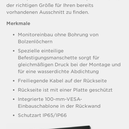
der richtigen Größe für Ihren bereits
vorhandenen Ausschnitt zu finden.
Merkmale
Monitoreinbau ohne Bohrung von
Bolzenlöchern
Spezielle einteilige
Befestigungsmanschette sorgt für
gleichmäßigen Druck bei der Montage und
für eine wasserdichte Abdichtung
Freiliegende Kabel auf der Rückseite
Rückseite ist mit einer Platte geschützt
Integrierte 100-mm-VESA-
Einbauschablone in der Rückwand
Schutzart IP65/IP66