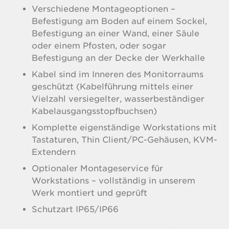
Verschiedene Montageoptionen –
Befestigung am Boden auf einem Sockel,
Befestigung an einer Wand, einer Säule
oder einem Pfosten, oder sogar
Befestigung an der Decke der Werkhalle
Kabel sind im Inneren des Monitorraums
geschützt (Kabelführung mittels einer
Vielzahl versiegelter, wasserbeständiger
Kabelausgangsstopfbuchsen)
Komplette eigenständige Workstations mit
Tastaturen, Thin Client/PC-Gehäusen, KVM-
Extendern
Optionaler Montageservice für
Workstations – vollständig in unserem
Werk montiert und geprüft
Schutzart IP65/IP66