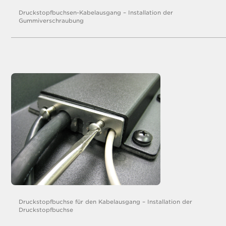
Druckstopfbuchsen-Kabelausgang – Installation der
Gummiverschraubung
Druckstopfbuchse für den Kabelausgang – Installation der
Druckstopfbuchse