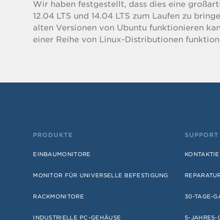
Wir haben festgestellt, dass dies eine großar
12.04 LTS und 14.04 LTS zum Laufen zu bringe
alten Versionen von Ubuntu funktionieren kan
einer Reihe von Linux-Distributionen funktion
PRODUKTE
SUPPORT
EINBAUMONITORE
KONTAKTIE
MONITOR FÜR UNIVERSELLE BEFESTIGUNG
REPARATU
RACKMONITORE
30-TAGE-G
INDUSTRIELLE PC-GEHÄUSE
5-JAHRES-