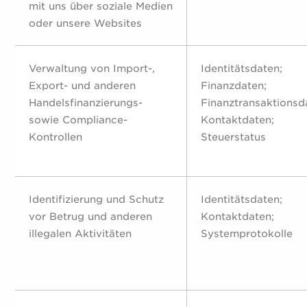
mit uns über soziale Medien
oder unsere Websites
Verwaltung von Import-,
Identitätsdaten;
Export- und anderen
Finanzdaten;
Handelsfinanzierungs-
Finanztransaktionsd
sowie Compliance-
Kontaktdaten;
Kontrollen
Steuerstatus
Identifizierung und Schutz
Identitätsdaten;
vor Betrug und anderen
Kontaktdaten;
illegalen Aktivitäten
Systemprotokolle