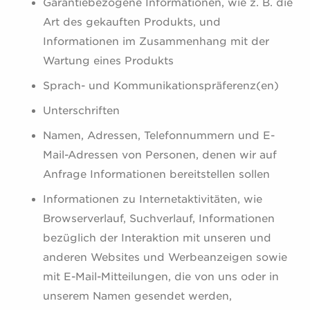
Garantiebezogene Informationen, wie z. B. die
Art des gekauften Produkts, und
Informationen im Zusammenhang mit der
Wartung eines Produkts
Sprach- und Kommunikationspräferenz(en)
Unterschriften
Namen, Adressen, Telefonnummern und E-
Mail-Adressen von Personen, denen wir auf
Anfrage Informationen bereitstellen sollen
Informationen zu Internetaktivitäten, wie
Browserverlauf, Suchverlauf, Informationen
bezüglich der Interaktion mit unseren und
anderen Websites und Werbeanzeigen sowie
mit E-Mail-Mitteilungen, die von uns oder in
unserem Namen gesendet werden,