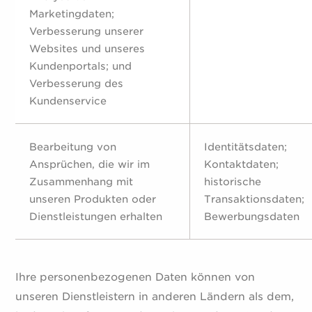
Marketingdaten;
Verbesserung unserer
Websites und unseres
Kundenportals; und
Verbesserung des
Kundenservice
Bearbeitung von
Identitätsdaten;
Ansprüchen, die wir im
Kontaktdaten;
Zusammenhang mit
historische
unseren Produkten oder
Transaktionsdaten;
Dienstleistungen erhalten
Bewerbungsdaten
Ihre personenbezogenen Daten können von
unseren Dienstleistern in anderen Ländern als dem,