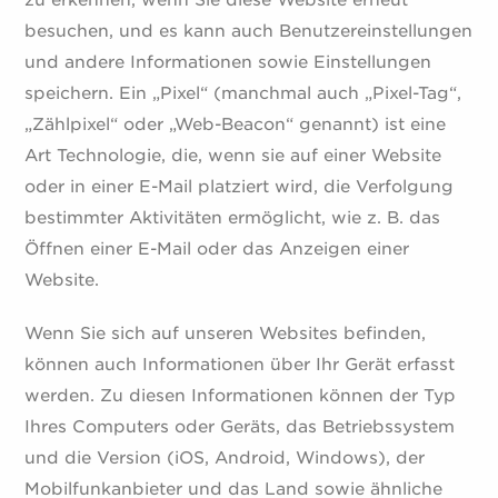
zu erkennen, wenn Sie diese Website erneut
besuchen, und es kann auch Benutzereinstellungen
und andere Informationen sowie Einstellungen
speichern. Ein „Pixel“ (manchmal auch „Pixel-Tag“,
„Zählpixel“ oder „Web-Beacon“ genannt) ist eine
Art Technologie, die, wenn sie auf einer Website
oder in einer E-Mail platziert wird, die Verfolgung
bestimmter Aktivitäten ermöglicht, wie z. B. das
Öffnen einer E-Mail oder das Anzeigen einer
Website.
Wenn Sie sich auf unseren Websites befinden,
können auch Informationen über Ihr Gerät erfasst
werden. Zu diesen Informationen können der Typ
Ihres Computers oder Geräts, das Betriebssystem
und die Version (iOS, Android, Windows), der
Mobilfunkanbieter und das Land sowie ähnliche