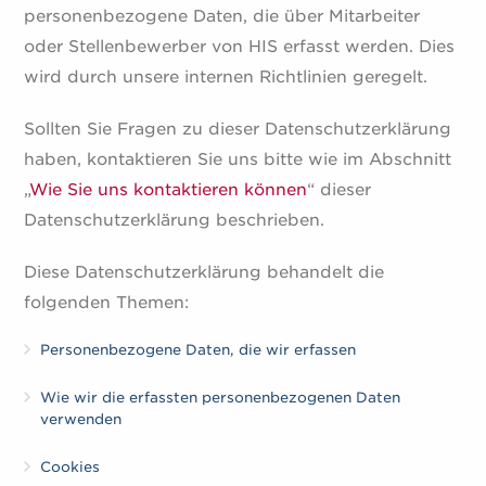
personenbezogene Daten, die über Mitarbeiter
oder Stellenbewerber von HIS erfasst werden. Dies
wird durch unsere internen Richtlinien geregelt.
Sollten Sie Fragen zu dieser Datenschutzerklärung
haben, kontaktieren Sie uns bitte wie im Abschnitt
„
Wie Sie uns kontaktieren können
“ dieser
Datenschutzerklärung beschrieben.
Diese Datenschutzerklärung behandelt die
folgenden Themen:
Personenbezogene Daten, die wir erfassen
Wie wir die erfassten personenbezogenen Daten
verwenden
Cookies