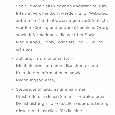
Social-Media-Seiten oder an anderer Stelle im
Internet veröffentlicht werden (z. B. Websites,
auf denen Kundenbewertungen veröffentlicht
werden können, und andere öffentliche Orte),
sowie Informationen, die wir über Social-
Media-Apps, -Tools, -Widgets und -Plug-ins
erhalten
Zahlungsinformationen (wie
Identifikationsnummern, Bankkonto- und
Kreditkarteninformationen sowie
Rechnungsadresse)
Steueridentifikationsnummer unter
Umständen, in denen Sie uns Produkte oder
Dienstleistungen bereitstellen oder uns bitten,
diese bereitzustellen, für die eine