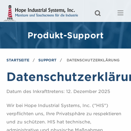
Produkt-Support
STARTSEITE
SUPPORT
DATENSCHUTZERKLÄRUNG
Datenschutzerkläru
Datum des Inkrafttretens: 12. Dezember 2025
Wir bei Hope Industrial Systems, Inc. ("HIS")
verpflichten uns, Ihre Privatsphäre zu respektieren
und zu schützen. HIS hat technische,
administrative und physische Maßnahmen