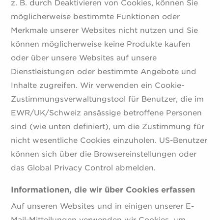
z. B. durch Deaktivieren von Cookies, können Sie
möglicherweise bestimmte Funktionen oder
Merkmale unserer Websites nicht nutzen und Sie
können möglicherweise keine Produkte kaufen
oder über unsere Websites auf unsere
Dienstleistungen oder bestimmte Angebote und
Inhalte zugreifen. Wir verwenden ein Cookie-
Zustimmungsverwaltungstool für Benutzer, die im
EWR/UK/Schweiz ansässige betroffene Personen
sind (wie unten definiert), um die Zustimmung für
nicht wesentliche Cookies einzuholen. US-Benutzer
können sich über die Browsereinstellungen oder
das Global Privacy Control abmelden.
Informationen, die wir über Cookies erfassen
Auf unseren Websites und in einigen unserer E-