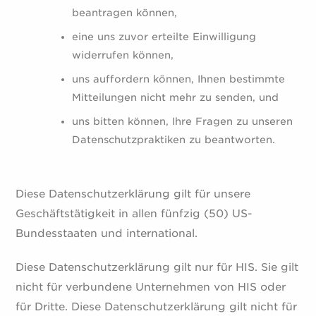
beantragen können,
eine uns zuvor erteilte Einwilligung
widerrufen können,
uns auffordern können, Ihnen bestimmte
Mitteilungen nicht mehr zu senden, und
uns bitten können, Ihre Fragen zu unseren
Datenschutzpraktiken zu beantworten.
Diese Datenschutzerklärung gilt für unsere
Geschäftstätigkeit in allen fünfzig (50) US-
Bundesstaaten und international.
Diese Datenschutzerklärung gilt nur für HIS. Sie gilt
nicht für verbundene Unternehmen von HIS oder
für Dritte. Diese Datenschutzerklärung gilt nicht für