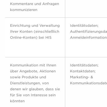
Kommentare und Anfragen
kommunizieren
Einrichtung und Verwaltung
Identitätsdaten;
Ihrer Konten (einschließlich
Authentifizierungsda
Online-Konten) bei HIS
Anmeldeinformatio
Kommunikation mit Ihnen
Identitätsdaten;
über Angebote, Aktionen
Kontaktdaten;
sowie Produkte und
Marketing- &
Dienstleistungen, von
Kommunikationsdat
denen wir glauben, dass sie
für Sie von Interesse sein
könnten