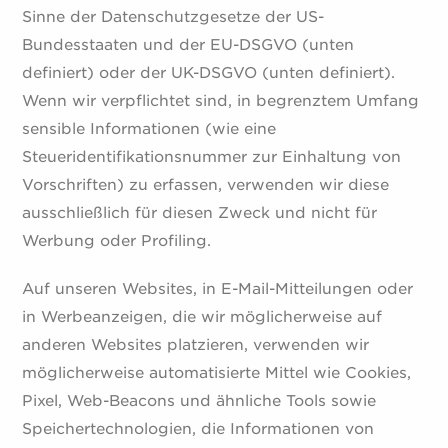
Sinne der Datenschutzgesetze der US-
Bundesstaaten und der EU-DSGVO (unten
definiert) oder der UK-DSGVO (unten definiert).
Wenn wir verpflichtet sind, in begrenztem Umfang
sensible Informationen (wie eine
Steueridentifikationsnummer zur Einhaltung von
Vorschriften) zu erfassen, verwenden wir diese
ausschließlich für diesen Zweck und nicht für
Werbung oder Profiling.
Auf unseren Websites, in E-Mail-Mitteilungen oder
in Werbeanzeigen, die wir möglicherweise auf
anderen Websites platzieren, verwenden wir
möglicherweise automatisierte Mittel wie Cookies,
Pixel, Web-Beacons und ähnliche Tools sowie
Speichertechnologien, die Informationen von