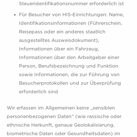
Steueridentifikationsnummer erforderlich ist
Für Besucher von HIS-Einrichtungen: Name,
Identifikationsinformationen (Führerschein,
Reisepass oder ein anderes staatlich
ausgestelltes Ausweisdokument),
Informationen über ein Fahrzeug,
Informationen über den Arbeitgeber einer
Person, Berufsbezeichnung und Funktion
sowie Informationen, die zur Führung von
Besucherprotokollen und zur Überprüfung
erforderlich sind
Wir erfassen im Allgemeinen keine „sensiblen
personenbezogenen Daten“ (wie rassische oder
ethnische Herkunft, genaue Geolokalisierung,
biometrische Daten oder Gesundheitsdaten) im