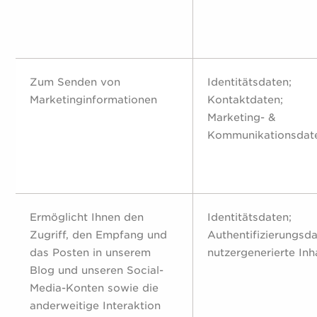
Zum Senden von
Identitätsdaten;
Marketinginformationen
Kontaktdaten;
Marketing- &
Kommunikationsdat
Ermöglicht Ihnen den
Identitätsdaten;
Zugriff, den Empfang und
Authentifizierungsda
das Posten in unserem
nutzergenerierte Inh
Blog und unseren Social-
Media-Konten sowie die
anderweitige Interaktion