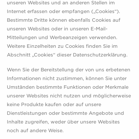
unseren Websites und an anderen Stellen im
Internet erfassen oder empfangen („Cookies“).
Bestimmte Dritte können ebenfalls Cookies auf
unseren Websites oder in unseren E-Mail-
Mitteilungen und Werbeanzeigen verwenden.
Weitere Einzelheiten zu Cookies finden Sie im
Abschnitt „Cookies“ dieser Datenschutzerklärung.
Wenn Sie der Bereitstellung der von uns erbetenen
Informationen nicht zustimmen, können Sie unter
Umständen bestimmte Funktionen oder Merkmale
unserer Websites nicht nutzen und möglicherweise
keine Produkte kaufen oder auf unsere
Dienstleistungen oder bestimmte Angebote und
Inhalte zugreifen, weder über unsere Websites
noch auf andere Weise.