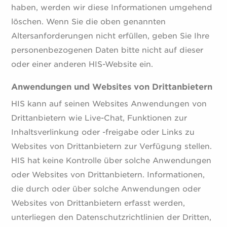
haben, werden wir diese Informationen umgehend
löschen. Wenn Sie die oben genannten
Altersanforderungen nicht erfüllen, geben Sie Ihre
personenbezogenen Daten bitte nicht auf dieser
oder einer anderen HIS-Website ein.
Anwendungen und Websites von Drittanbietern
HIS kann auf seinen Websites Anwendungen von
Drittanbietern wie Live-Chat, Funktionen zur
Inhaltsverlinkung oder -freigabe oder Links zu
Websites von Drittanbietern zur Verfügung stellen.
HIS hat keine Kontrolle über solche Anwendungen
oder Websites von Drittanbietern. Informationen,
die durch oder über solche Anwendungen oder
Websites von Drittanbietern erfasst werden,
unterliegen den Datenschutzrichtlinien der Dritten,