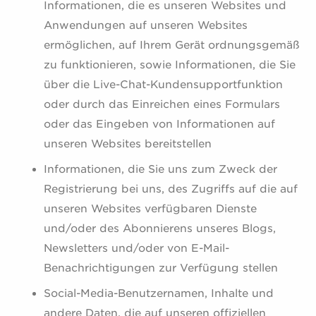
Informationen, die es unseren Websites und
Anwendungen auf unseren Websites
ermöglichen, auf Ihrem Gerät ordnungsgemäß
zu funktionieren, sowie Informationen, die Sie
über die Live-Chat-Kundensupportfunktion
oder durch das Einreichen eines Formulars
oder das Eingeben von Informationen auf
unseren Websites bereitstellen
Informationen, die Sie uns zum Zweck der
Registrierung bei uns, des Zugriffs auf die auf
unseren Websites verfügbaren Dienste
und/oder des Abonnierens unseres Blogs,
Newsletters und/oder von E-Mail-
Benachrichtigungen zur Verfügung stellen
Social-Media-Benutzernamen, Inhalte und
andere Daten, die auf unseren offiziellen