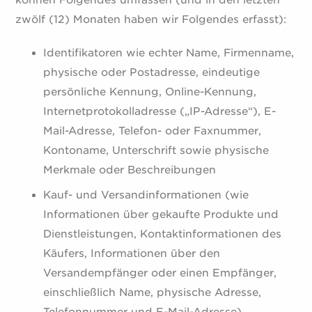
können Folgendes umfassen (und in den letzten
zwölf (12) Monaten haben wir Folgendes erfasst):
Identifikatoren wie echter Name, Firmenname,
physische oder Postadresse, eindeutige
persönliche Kennung, Online-Kennung,
Internetprotokolladresse („IP-Adresse“), E-
Mail-Adresse, Telefon- oder Faxnummer,
Kontoname, Unterschrift sowie physische
Merkmale oder Beschreibungen
Kauf- und Versandinformationen (wie
Informationen über gekaufte Produkte und
Dienstleistungen, Kontaktinformationen des
Käufers, Informationen über den
Versandempfänger oder einen Empfänger,
einschließlich Name, physische Adresse,