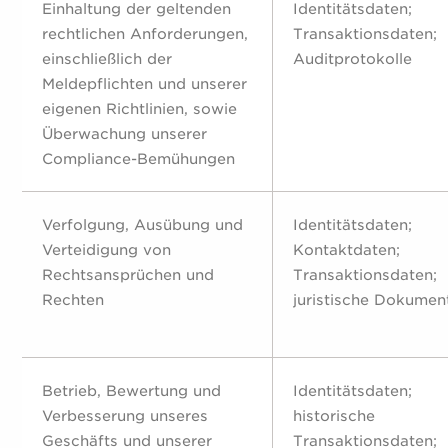
Einhaltung der geltenden
Identitätsdaten;
rechtlichen Anforderungen,
Transaktionsdaten;
einschließlich der
Auditprotokolle
Meldepflichten und unserer
eigenen Richtlinien, sowie
Überwachung unserer
Compliance-Bemühungen
Verfolgung, Ausübung und
Identitätsdaten;
Verteidigung von
Kontaktdaten;
Rechtsansprüchen und
Transaktionsdaten;
Rechten
juristische Dokumen
Betrieb, Bewertung und
Identitätsdaten;
Verbesserung unseres
historische
Geschäfts und unserer
Transaktionsdaten;