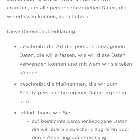
ergriffen, um alle personenbezogenen Daten, die
wir erfassen können, zu schützen.
Diese Datenschutzerklärung:
beschreibt die Art der personenbezogenen
Daten, die wir erfassen, wie wir diese Daten
verwenden können und mit wem wir sie teilen
können,
beschreibt die Maßnahmen, die wir zum
Schutz personenbezogener Daten ergreifen,
und
erklärt Ihnen, wie Sie:
auf bestimmte personenbezogene Daten,
die wir über Sie speichern, zugreifen oder
deren Änderung oder Löschung