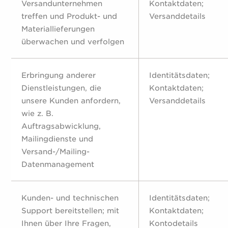
Versandunternehmen
Kontaktdaten;
treffen und Produkt- und
Versanddetails
Materiallieferungen
überwachen und verfolgen
Erbringung anderer
Identitätsdaten;
Dienstleistungen, die
Kontaktdaten;
unsere Kunden anfordern,
Versanddetails
wie z. B.
Auftragsabwicklung,
Mailingdienste und
Versand-/Mailing-
Datenmanagement
Kunden- und technischen
Identitätsdaten;
Support bereitstellen; mit
Kontaktdaten;
Ihnen über Ihre Fragen,
Kontodetails