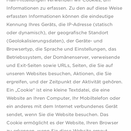
Mail-Mitteilungen verwenden wir Cookies, um
Informationen zu erfassen. Zu den auf diese Weise
erfassten Informationen können die eindeutige
Kennung Ihres Geräts, die IP-Adresse (statisch
oder dynamisch), der geografische Standort
(Geolokalisierungsdaten), der Geräte- und
Browsertyp, die Sprache und Einstellungen, das
Betriebssystem, der Domänenserver, verweisende
und Exit-Seiten sowie URLs, Seiten, die Sie auf
unseren Websites besuchen, Aktionen, die Sie
ergreifen, und der Zeitpunkt der Aktivität gehören.
Ein „Cookie“ ist eine kleine Textdatei, die eine
Website an Ihren Computer, Ihr Mobiltelefon oder
ein anderes mit dem Internet verbundenes Gerät
sendet, wenn Sie die Website besuchen. Das
Cookie ermöglicht es der Website, Ihren Browser