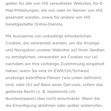
gelten für alle von HIS verwalteten Websites, für E-
Mail-Mitteilungen, die von oder im Namen von HIS
gesendet werden, sowie für andere von HIS
bereitgestellte Online-Dienste.
Mit Ausnahme von unbedingt erforderlichen
Cookies, die verwendet werden, um die Anzeige
und Navigation unserer Websites auf Ihren Geräten
zu ermöglichen, verwenden wir Cookies nur (a)
nachdem wir Ihre vorherige Zustimmung eingeholt
haben, wenn Sie eine im EWR/UK/Schweiz
ansässige betroffene Person (wie unten definiert)
sind, oder (b) auf Basis eines Opt-outs, sofern das
geltende Recht (z. B. bestimmte US-
Bundesstaaten) dies nicht einschränkt. Wenn Sie
die Einwilligung ablehnen oder später widerrufen,