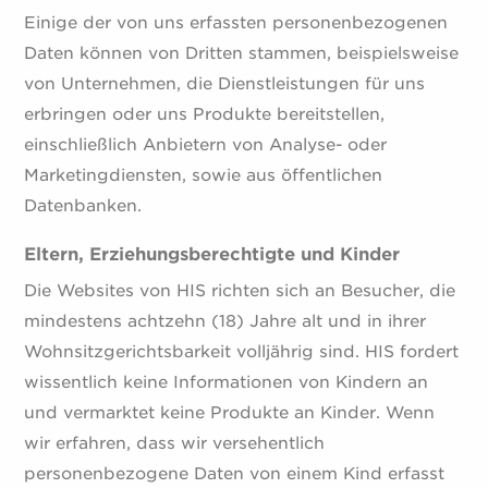
Einige der von uns erfassten personenbezogenen
Daten können von Dritten stammen, beispielsweise
von Unternehmen, die Dienstleistungen für uns
erbringen oder uns Produkte bereitstellen,
einschließlich Anbietern von Analyse- oder
Marketingdiensten, sowie aus öffentlichen
Datenbanken.
Eltern, Erziehungsberechtigte und Kinder
Die Websites von HIS richten sich an Besucher, die
mindestens achtzehn (18) Jahre alt und in ihrer
Wohnsitzgerichtsbarkeit volljährig sind. HIS fordert
wissentlich keine Informationen von Kindern an
und vermarktet keine Produkte an Kinder. Wenn
wir erfahren, dass wir versehentlich
personenbezogene Daten von einem Kind erfasst