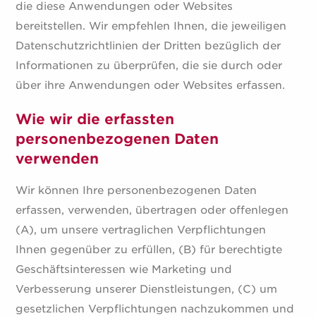
die diese Anwendungen oder Websites
bereitstellen. Wir empfehlen Ihnen, die jeweiligen
Datenschutzrichtlinien der Dritten bezüglich der
Informationen zu überprüfen, die sie durch oder
über ihre Anwendungen oder Websites erfassen.
Wie wir die erfassten
personenbezogenen Daten
verwenden
Wir können Ihre personenbezogenen Daten
erfassen, verwenden, übertragen oder offenlegen
(A), um unsere vertraglichen Verpflichtungen
Ihnen gegenüber zu erfüllen, (B) für berechtigte
Geschäftsinteressen wie Marketing und
Verbesserung unserer Dienstleistungen, (C) um
gesetzlichen Verpflichtungen nachzukommen und