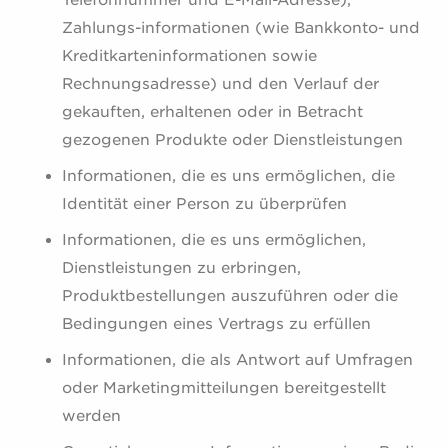
Telefonnummer und E-Mail-Adresse),
Zahlungs-informationen (wie Bankkonto- und
Kreditkarteninformationen sowie
Rechnungsadresse) und den Verlauf der
gekauften, erhaltenen oder in Betracht
gezogenen Produkte oder Dienstleistungen
Informationen, die es uns ermöglichen, die
Identität einer Person zu überprüfen
Informationen, die es uns ermöglichen,
Dienstleistungen zu erbringen,
Produktbestellungen auszuführen oder die
Bedingungen eines Vertrags zu erfüllen
Informationen, die als Antwort auf Umfragen
oder Marketingmitteilungen bereitgestellt
werden