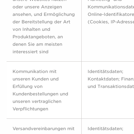
oder unsere Anzeigen
Kommunikationsdat
ansehen, und Ermöglichung
Online-Identifikator
der Bereitstellung der Art
(Cookies, IP-Adress
von Inhalten und
Produktangeboten, an
denen Sie am meisten
interessiert sind
Kommunikation mit
Identitätsdaten;
unseren Kunden und
Kontaktdaten; Finan
Erfüllung von
und Transaktionsda
Kundenbestellungen und
unseren vertraglichen
Verpflichtungen
Versandvereinbarungen mit
Identitätsdaten;