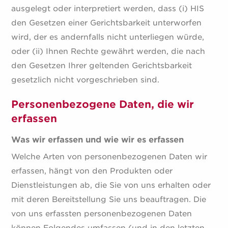
ausgelegt oder interpretiert werden, dass (i) HIS
den Gesetzen einer Gerichtsbarkeit unterworfen
wird, der es andernfalls nicht unterliegen würde,
oder (ii) Ihnen Rechte gewährt werden, die nach
den Gesetzen Ihrer geltenden Gerichtsbarkeit
gesetzlich nicht vorgeschrieben sind.
Personenbezogene Daten, die wir
erfassen
Was wir erfassen und wie wir es erfassen
Welche Arten von personenbezogenen Daten wir
erfassen, hängt von den Produkten oder
Dienstleistungen ab, die Sie von uns erhalten oder
mit deren Bereitstellung Sie uns beauftragen. Die
von uns erfassten personenbezogenen Daten