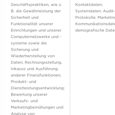
Geschäftspraktiken, wie z.
Kontaktdaten;
B. die Gewährleistung der
Systemdaten; Audit
Sicherheit und
Protokolle; Marketin
Funktionalität unserer
Kommunikationsdat
Einrichtungen und unserer
demografische Date
Computernetzwerke und -
systeme sowie die
Sicherung und
Wiederherstellung von
Daten; Rechnungsstellung,
Inkasso und Ausführung
anderer Finanzfunktionen;
Produkt- und
Dienstleistungsentwicklung;
Bewertung unserer
Verkaufs- und
Marketingbemühungen und
Analyse von