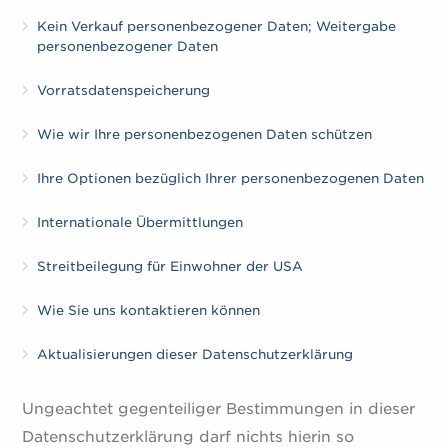
Kein Verkauf personenbezogener Daten; Weitergabe
personenbezogener Daten
Vorratsdatenspeicherung
Wie wir Ihre personenbezogenen Daten schützen
Ihre Optionen bezüglich Ihrer personenbezogenen Daten
Internationale Übermittlungen
Streitbeilegung für Einwohner der USA
Wie Sie uns kontaktieren können
Aktualisierungen dieser Datenschutzerklärung
Ungeachtet gegenteiliger Bestimmungen in dieser
Datenschutzerklärung darf nichts hierin so