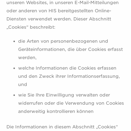
unseren Websites, in unseren E-Mail-Mitteilungen
oder anderen von HIS bereitgestellten Online-
Diensten verwendet werden. Dieser Abschnitt
„Cookies“ beschreibt:
die Arten von personenbezogenen und
Geräteinformationen, die über Cookies erfasst
werden,
welche Informationen die Cookies erfassen
und den Zweck ihrer Informationserfassung,
und
wie Sie Ihre Einwilligung verwalten oder
widerrufen oder die Verwendung von Cookies
anderweitig kontrollieren können
Die Informationen in diesem Abschnitt „Cookies“