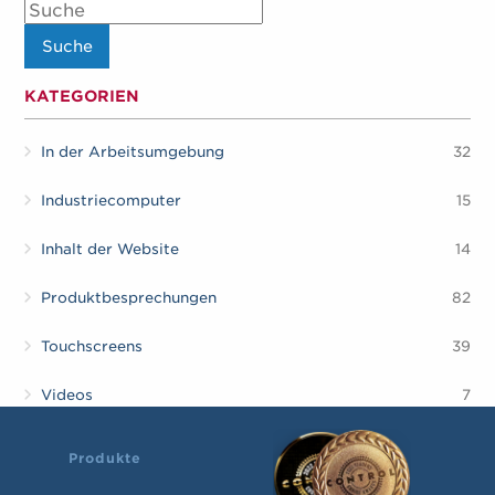
KATEGORIEN
In der Arbeitsumgebung
32
Industriecomputer
15
Inhalt der Website
14
Produktbesprechungen
82
Touchscreens
39
Videos
7
Produkte