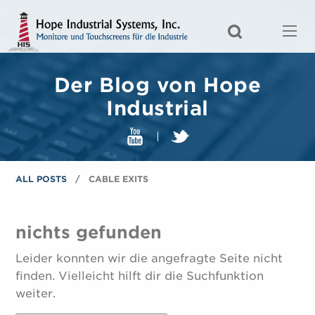
Der Blog von Hope
Industrial
ALL POSTS
CABLE EXITS
nichts gefunden
Leider konnten wir die angefragte Seite nicht
finden. Vielleicht hilft dir die Suchfunktion
weiter.