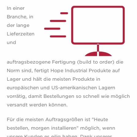
In einer
Branche, in
der lange
Lieferzeiten
und
auftragsbezogene Fertigung (build to order) die
Norm sind, fertigt Hope Industrial Produkte auf
Lager und hält die meisten Produkte in
europäischen und US-amerikanischen Lagern
vorrätig, damit Bestellungen so schnell wie möglich
versandt werden können.
Für die meisten Auftragsgrößen ist "Heute
bestellen, morgen installieren" möglich, wenn
unsere Kunden es eilig haben. Dank unseres