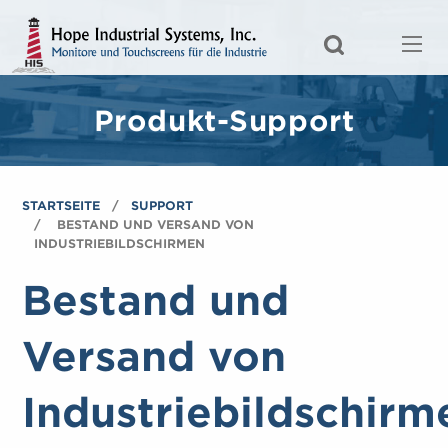
Produkt-Support
STARTSEITE
SUPPORT
BESTAND UND VERSAND VON
INDUSTRIEBILDSCHIRMEN
Bestand und
Versand von
Industriebildschirm