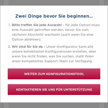
Zwei Dinge bevor Sie beginnen…
Bitte treffen Sie jede Auswahl
– für jede Option muss
eine Auswahl getroffen werden, bevor Sie zum
nächsten Abschnitt wechseln (auch wenn Sie eine
Option ablehnen).
Wir sind für Sie da
– Unser Konfigurator kann alle
unsere beliebtesten Konfigurationen erstellen, aber
wenn Sie nicht finden, was Sie suchen, steht Ihnen
unser kompetentes Support-Team zur Verfügung.
WEITER ZUM KONFIGURATIONSTOOL
KONTAKTIEREN SIE UNS FÜR UNTERSTÜTZUNG