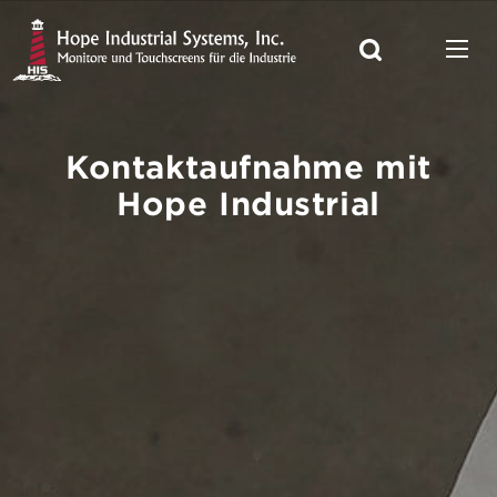
Kontaktaufnahme mit
Hope Industrial