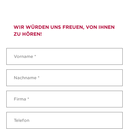
WIR WÜRDEN UNS FREUEN, VON IHNEN
ZU HÖREN!
Vorname
*
Nachname
*
Firma
*
Phone